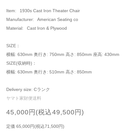
Item: 1930s Cast Iron Theater Chair
Manufacturer: American Seating co
Material: Cast Iron & Plywood
SIZE：
横幅: 630mm 奥行き: 750mm 高さ: 850mm 座高: 430mm
SIZE(収納時)：
横幅: 630mm 奥行き: 510mm 高さ: 850mm
Delivery size: Cランク
ヤマト家財便送料
45,000円(税込49,500円)
定価 65,000円(税込71,500円)