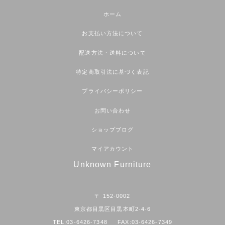
ホーム
お支払い方法について
配送方法・送料について
特定商取引法に基づく表記
プライバシーポリシー
お問い合わせ
ショップブログ
マイアカウント
Unknown Furniture
〒 152-0002
東京都目黒区目黒本町2-4-6
TEL:03-6426-7348 FAX:03-6426-7349