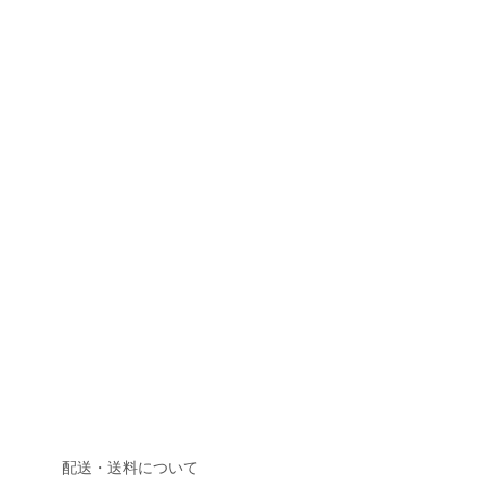
配送・送料について