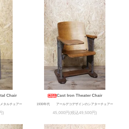
tal Chair
Cast Iron Theater Chair
のメタルチェアー
1930年代 アールデコデザインのシアターチェアー
円)
45,000円(税込49,500円)