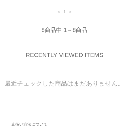
<
1
>
8商品中 1～8商品
RECENTLY VIEWED ITEMS
最近チェックした商品はまだありません。
支払い方法について