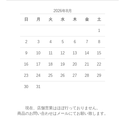
2026年8月
日
月
火
水
木
金
土
1
2
3
4
5
6
7
8
9
10
11
12
13
14
15
16
17
18
19
20
21
22
23
24
25
26
27
28
29
30
31
現在、店舗営業はほぼ行っておりません。
商品のお問い合わせはメールにてお願い致します。