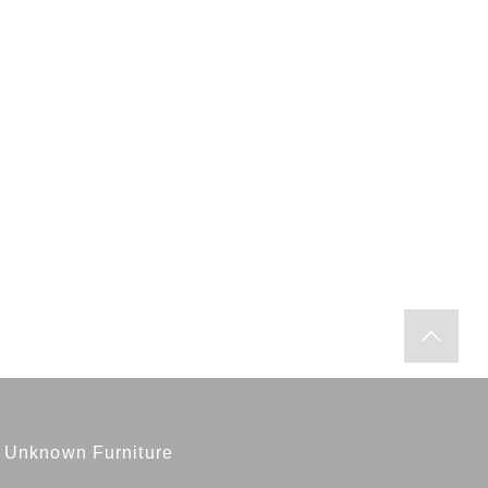
Unknown Furniture