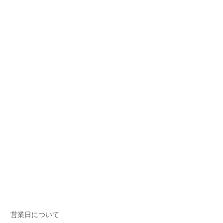
営業日について