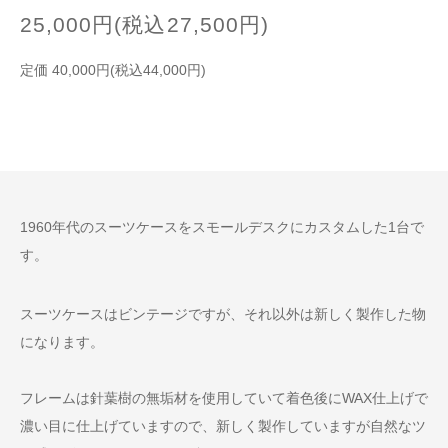
25,000円(税込27,500円)
定価 40,000円(税込44,000円)
1960年代のスーツケースをスモールデスクにカスタムした1台で
す。
スーツケースはビンテージですが、それ以外は新しく製作した物
になります。
フレームは針葉樹の無垢材を使用していて着色後にWAX仕上げで
濃い目に仕上げていますので、新しく製作していますが自然なツ