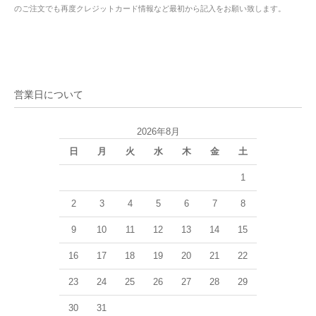
のご注文でも再度クレジットカード情報など最初から記入をお願い致します。
営業日について
2026年8月
日
月
火
水
木
金
土
1
2
3
4
5
6
7
8
9
10
11
12
13
14
15
16
17
18
19
20
21
22
23
24
25
26
27
28
29
30
31