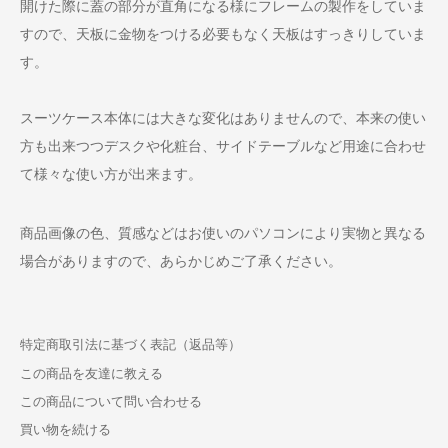
開けた際に蓋の部分が直角になる様にフレームの製作をしていま
すので、天板に金物をつける必要もなく天板はすっきりしていま
す。
スーツケース本体には大きな変化はありませんので、本来の使い
方も出来つつデスクや化粧台、サイドテーブルなど用途に合わせ
て様々な使い方が出来ます。
商品画像の色、質感などはお使いのパソコンにより実物と異なる
場合がありますので、あらかじめご了承ください。
特定商取引法に基づく表記（返品等）
この商品を友達に教える
この商品について問い合わせる
買い物を続ける