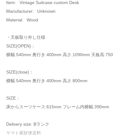
Item: Vintage Suitcase custom Desk
Manufacturer: Unknown
Material: Wood
・天板取り外し仕様
SIZE(OPEN)：
横幅:540mm 奥行き:400mm 高さ:1090mm 天板高:750
SIZE(close)：
横幅:540mm 奥行き:400mm 高さ:800mm
SIZE：
床からスーツケース:615mm フレーム内横幅:390mm
Delivery size: Bランク
ヤマト家財便送料