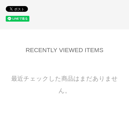
RECENTLY VIEWED ITEMS
最近チェックした商品はまだありませ
ん。