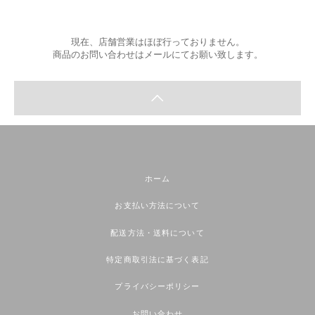
現在、店舗営業はほぼ行っておりません。
商品のお問い合わせはメールにてお願い致します。
ホーム
お支払い方法について
配送方法・送料について
特定商取引法に基づく表記
プライバシーポリシー
お問い合わせ