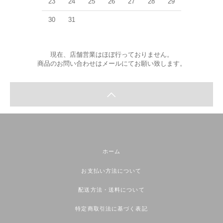
23
24
25
26
27
28
29
30
31
現在、店舗営業はほぼ行っておりません。
商品のお問い合わせはメールにてお願い致します。
ホーム
お支払い方法について
配送方法・送料について
特定商取引法に基づく表記