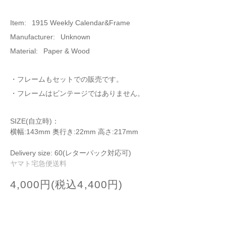
Item: 1915 Weekly Calendar&Frame
Manufacturer: Unknown
Material: Paper & Wood
・フレームもセットでの販売です。
・フレームはビンテージではありません。
SIZE(自立時)：
横幅:143mm 奥行き:22mm 高さ:217mm
Delivery size: 60(レターパック対応可)
ヤマト宅急便送料
4,000円(税込4,400円)