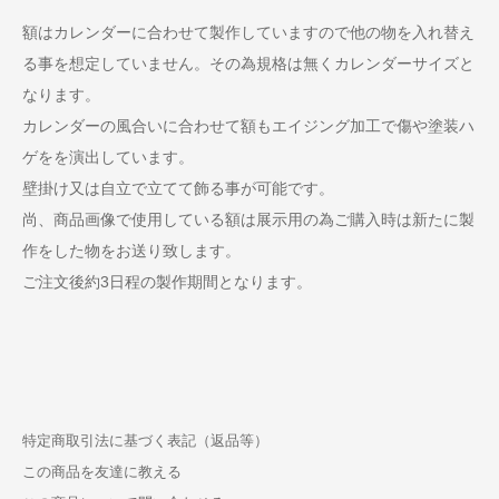
額はカレンダーに合わせて製作していますので他の物を入れ替え
る事を想定していません。その為規格は無くカレンダーサイズと
なります。
カレンダーの風合いに合わせて額もエイジング加工で傷や塗装ハ
ゲをを演出しています。
壁掛け又は自立で立てて飾る事が可能です。
尚、商品画像で使用している額は展示用の為ご購入時は新たに製
作をした物をお送り致します。
ご注文後約3日程の製作期間となります。
特定商取引法に基づく表記（返品等）
この商品を友達に教える