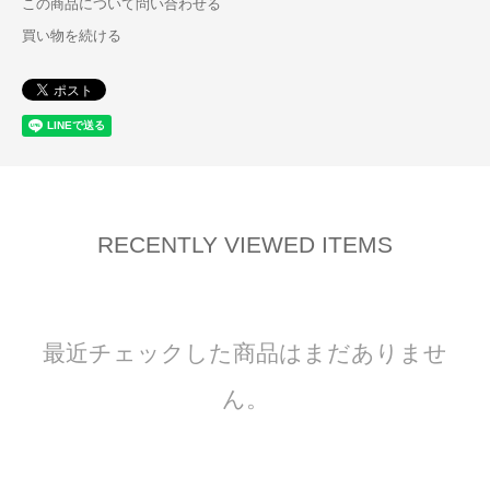
この商品について問い合わせる
買い物を続ける
RECENTLY VIEWED ITEMS
最近チェックした商品はまだありませ
ん。